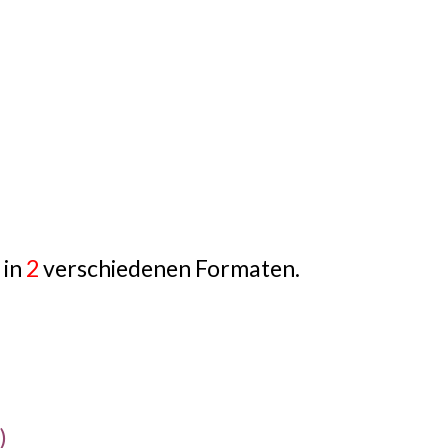
 in
2
verschiedenen Formaten.
)