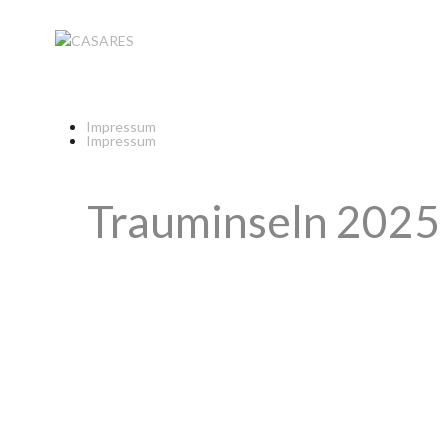
Impressum
Impressum
Trauminseln 2025