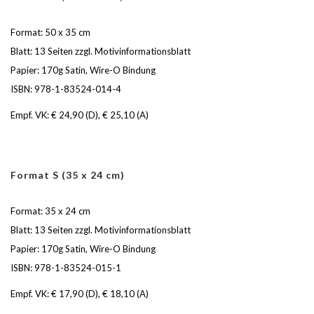
Format: 50 x 35 cm
Blatt: 13 Seiten zzgl. Motivinformationsblatt
Papier: 170g Satin, Wire-O Bindung
ISBN: 978-1-83524-014-4
Empf. VK: € 24,90 (D), € 25,10 (A)
Format S (35 x 24 cm)
Format: 35 x 24 cm
Blatt: 13 Seiten zzgl. Motivinformationsblatt
Papier: 170g Satin, Wire-O Bindung
ISBN: 978-1-83524-015-1
Empf. VK: € 17,90 (D), € 18,10 (A)