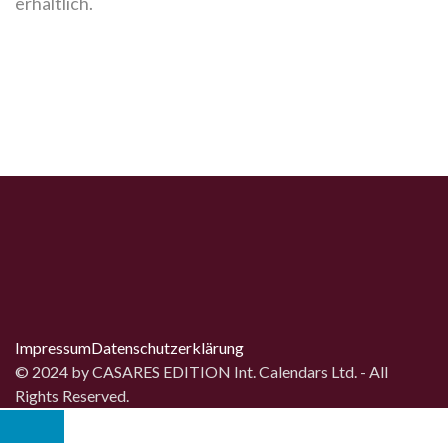
erhältlich.
Impressum
Datenschutz­erklärung
© 2024 by CASARES EDITION Int. Calendars Ltd. - All
Rights Reserved.