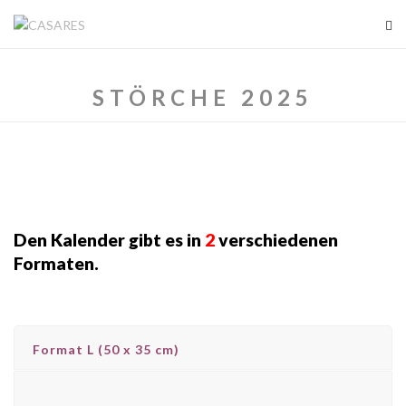
STÖRCHE 2025
Den Kalender gibt es in
2
verschiedenen
Formaten.
Format L (50 x 35 cm)