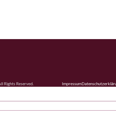
l Rights Reserved.
Impressum
Datenschutz­erklär