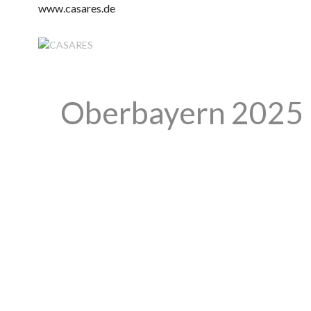
www.casares.de
Oberbayern 2025