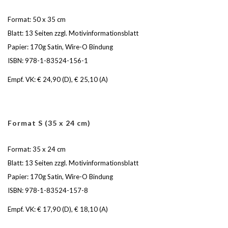
Format: 50 x 35 cm
Blatt: 13 Seiten zzgl. Motivinformationsblatt
Papier: 170g Satin, Wire-O Bindung
ISBN: 978-1-83524-156-1
Empf. VK: € 24,90 (D), € 25,10 (A)
Format S (35 x 24 cm)
Format: 35 x 24 cm
Blatt: 13 Seiten zzgl. Motivinformationsblatt
Papier: 170g Satin, Wire-O Bindung
ISBN: 978-1-83524-157-8
Empf. VK: € 17,90 (D), € 18,10 (A)