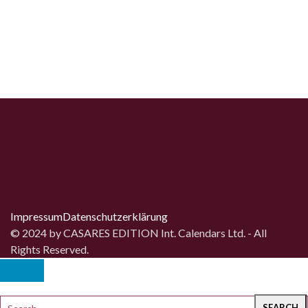
Impressum
Datenschutz­erklärung
© 2024 by CASARES EDITION Int. Calendars Ltd. - All
Rights Reserved.