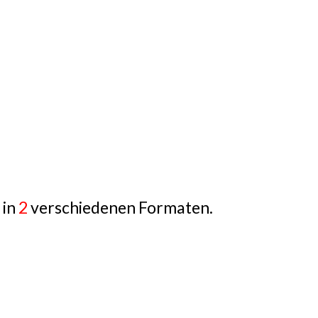
 in
2
verschiedenen Formaten.