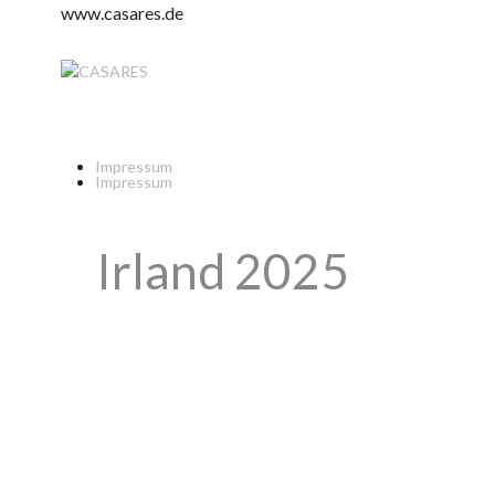
www.casares.de
Impressum
Impressum
Irland 2025