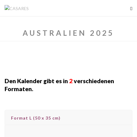
AUSTRALIEN 2025
Den Kalender gibt es in
2
verschiedenen
Formaten.
Format L (50 x 35 cm)